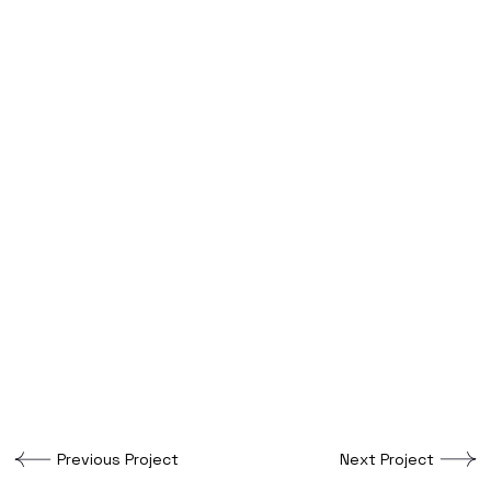
Previous Project
Next Project