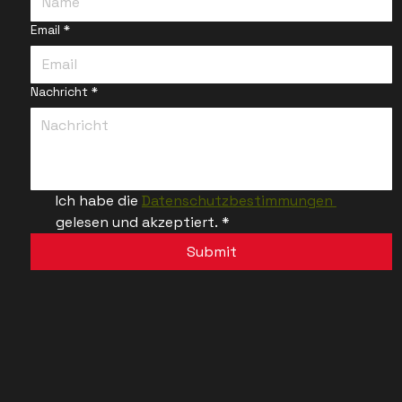
Email
*
Nachricht
*
Ich habe die 
Datenschutzbestimmungen 
gelesen und akzeptiert.
*
Submit